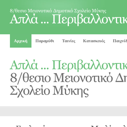
Αρχική
Παραμύθι
Ταινίες
Κατασκευές
Παιχνί