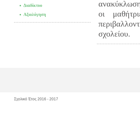
ανακύκλωση 
Διαδίκτυο
οι μαθήτρ
Αξιολόγηση
περιβαλλοντ
σχολείου.
Σχολικό Έτος 2016 - 2017